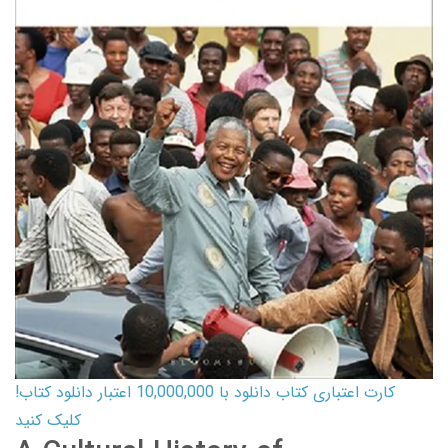
کارت اعتباری کتاب دانلود با 10,000,000 اعتبار دانلود کتاب!
کلیک کنید