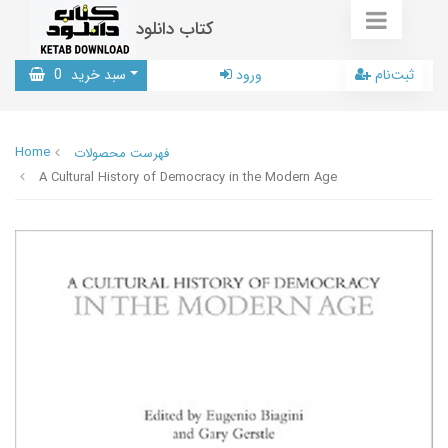
کتاب دانلود
ثبت‌نام
ورود
سبد خرید
0
Home
فهرست محصولات
A Cultural History of Democracy in the Modern Age