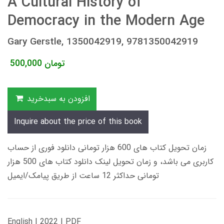
A Cultural History of
Democracy in the Modern Age
Gary Gerstle, 1350042919, 9781350042919
تومان
500,000
افزودن به سبدخرید
Inquire about the price of this book
زمان تحویل کتاب های 600 هزار تومانی دانلود فوری از حساب
کاربری می باشد، و زمان تحویل لینک دانلود کتاب های 500 هزار
تومانی حداکثر 12 ساعت از طریق پیامک/ایمیل
English | 2022 | PDF