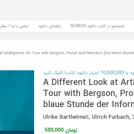
SEARCH جستجو در کتاب دانلود
راهنمای دانلود
Contact Us / Order Book | تماس با
cial Intelligence: On Tour with Bergson, Proust and Nabokov (Die blaue Stund
ب! کلیک کنید
A Different Look at Arti
Tour with Bergson, Pr
blaue Stunde der Infor
Ulrike Barthelmeß, Ulrich Furbac
تومان
500,000