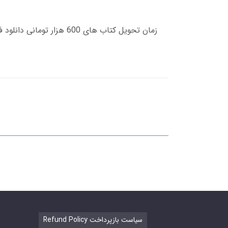
Refund Policy سیاست بازپرداخت