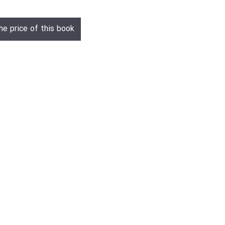
he price of this book