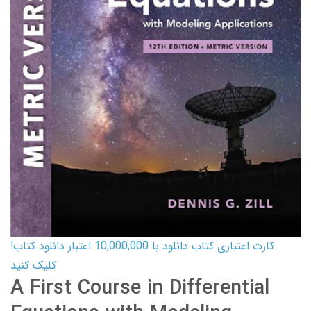
کارت اعتباری کتاب دانلود با 10,000,000 اعتبار دانلود کتاب!
کلیک کنید
A First Course in Differential