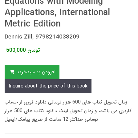
Equations with Modeling
Applications, International
Metric Edition
Dennis Zill, 9798214038209
تومان
500,000
افزودن به سبدخرید
Inquire about the price of this book
زمان تحویل کتاب های 600 هزار تومانی دانلود فوری از حساب
کاربری می باشد، و زمان تحویل لینک دانلود کتاب های 500 هزار
تومانی حداکثر 12 ساعت از طریق پیامک/ایمیل