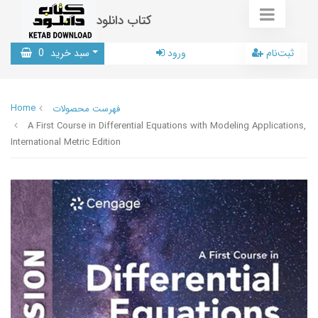
کتاب دانلود
ثبت‌نام
ورود
سبد خرید
0
Home
فهرست محصولات
A First Course in Differential Equations with Modeling Applications,
International Metric Edition