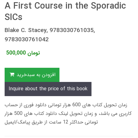
A First Course in the Sporadic
SICs
Blake C. Stacey, 9783030761035,
9783030761042
تومان
500,000
افزودن به سبدخرید
Inquire about the price of this book
زمان تحویل کتاب های 600 هزار تومانی دانلود فوری از حساب
کاربری می باشد، و زمان تحویل لینک دانلود کتاب های 500 هزار
تومانی حداکثر 12 ساعت از طریق پیامک/ایمیل