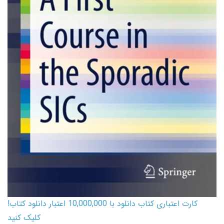
کارت اعتباری کتاب دانلود با 10,000,000 اعتبار دانلود کتاب!
کلیک کنید