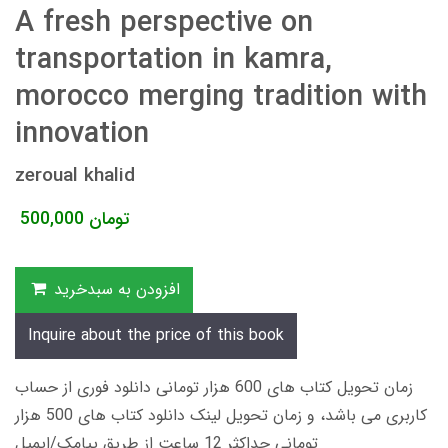
A fresh perspective on
transportation in kamra,
morocco merging tradition with
innovation
zeroual khalid
تومان
500,000
افزودن به سبدخرید
Inquire about the price of this book
زمان تحویل کتاب های 600 هزار تومانی دانلود فوری از حساب
کاربری می باشد، و زمان تحویل لینک دانلود کتاب های 500 هزار
تومانی حداکثر 12 ساعت از طریق پیامک/ایمیل