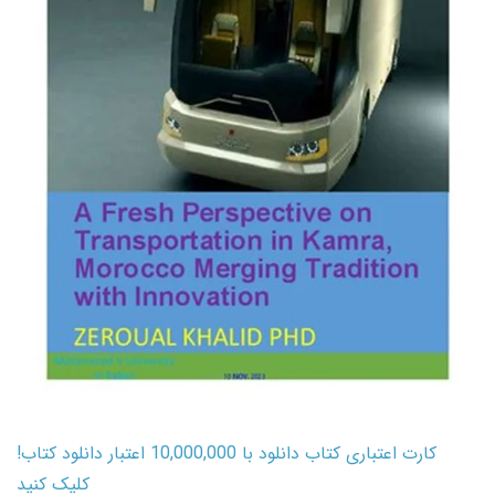
کارت اعتباری کتاب دانلود با 10,000,000 اعتبار دانلود کتاب!
کلیک کنید