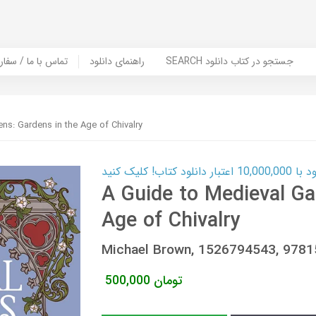
SEARCH جستجو در کتاب دانلود
راهنمای دانلود
Contact Us / Order Book | تماس با
ns: Gardens in the Age of Chivalry
ب! کلیک کنید
A Guide to Medieval Ga
Age of Chivalry
Michael Brown, 1526794543, 978
تومان
500,000