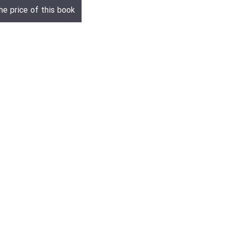
he price of this book