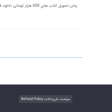
Refund Policy سیاست بازپرداخت