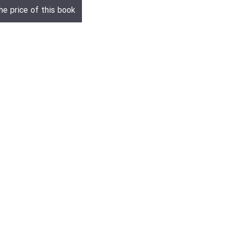
he price of this book