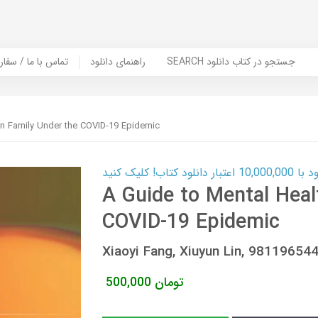
SEARCH جستجو در کتاب دانلود
راهنمای دانلود
Contact Us / Order Book | تماس با
in Family Under the COVID-19 Epidemic
ب! کلیک کنید
A Guide to Mental Heal
COVID-19 Epidemic
Xiaoyi Fang, Xiuyun Lin, 9811965
تومان
500,000