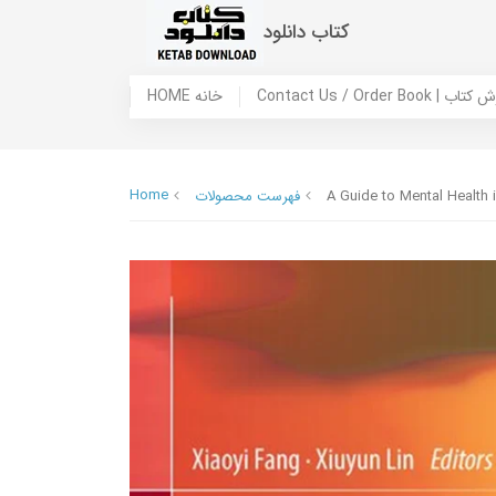
کتاب دانلود
 ما / سفارش کتاب
HOME خانه
Home
A Guide to Mental Health 
فهرست محصولات