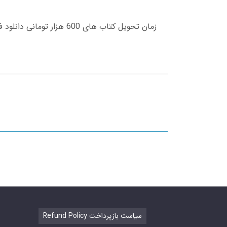
Refund Policy سیاست بازپرداخت