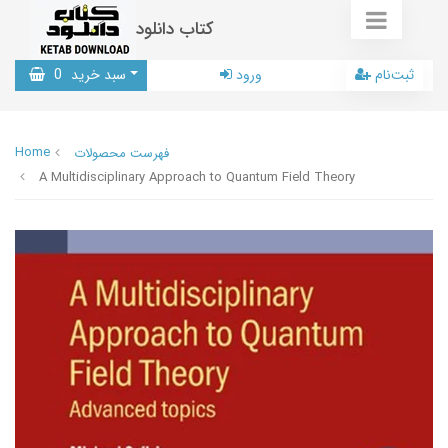
کتاب دانلود
ثبت‌نام
ورود
سبد خرید
0
Home
فهرست محصولات
A Multidisciplinary Approach to Quantum Field Theory