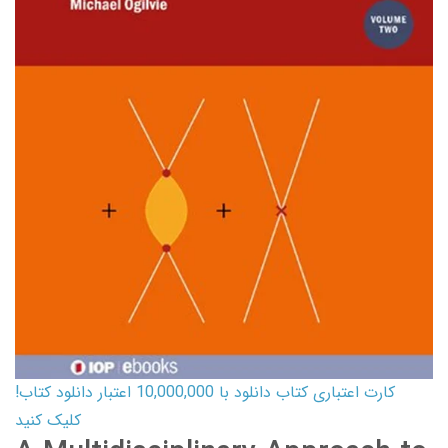
کارت اعتباری کتاب دانلود با 10,000,000 اعتبار دانلود کتاب!
کلیک کنید