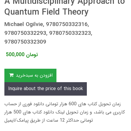
A Multidisciplinary Approach to
Quantum Field Theory
Michael Ogilvie, 9780750332316,
9780750332293, 9780750332323,
9780750332309
تومان
500,000
افزودن به سبدخرید
Inquire about the price of this book
زمان تحویل کتاب های 600 هزار تومانی دانلود فوری از حساب
کاربری می باشد، و زمان تحویل لینک دانلود کتاب های 500 هزار
تومانی حداکثر 12 ساعت از طریق پیامک/ایمیل