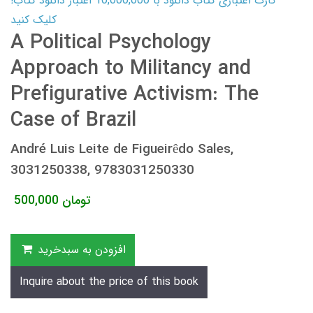
کارت اعتباری کتاب دانلود با 10,000,000 اعتبار دانلود کتاب!
کلیک کنید
A Political Psychology
Approach to Militancy and
Prefigurative Activism: The
Case of Brazil
André Luis Leite de Figueirêdo Sales,
3031250338, 9783031250330
تومان
500,000
افزودن به سبدخرید
Inquire about the price of this book