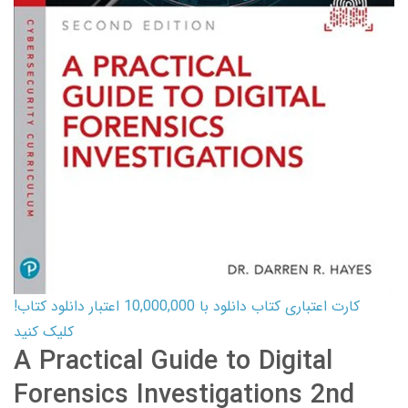
کارت اعتباری کتاب دانلود با 10,000,000 اعتبار دانلود کتاب!
کلیک کنید
A Practical Guide to Digital
Forensics Investigations 2nd