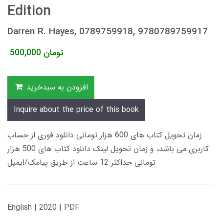
Edition
Darren R. Hayes, 0789759918, 9780789759917
تومان
500,000
افزودن به سبدخرید
Inquire about the price of this book
زمان تحویل کتاب های 600 هزار تومانی دانلود فوری از حساب
کاربری می باشد، و زمان تحویل لینک دانلود کتاب های 500 هزار
تومانی حداکثر 12 ساعت از طریق پیامک/ایمیل
English | 2020 | PDF