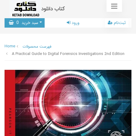
کتاب دانلود
ثبت‌نام
ورود
سبد خرید
0
Home
فهرست محصولات
A Practical Guide to Digital Forensics Investigations 2nd Edition