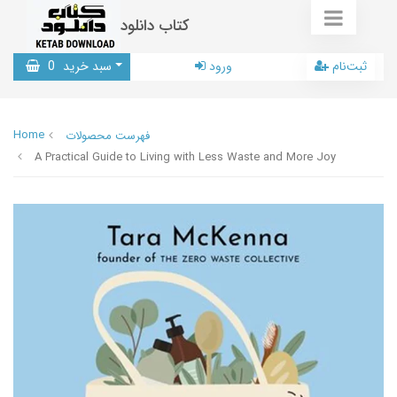
کتاب دانلود
ثبت‌نام
ورود
سبد خرید
0
Home
فهرست محصولات
A Practical Guide to Living with Less Waste and More Joy