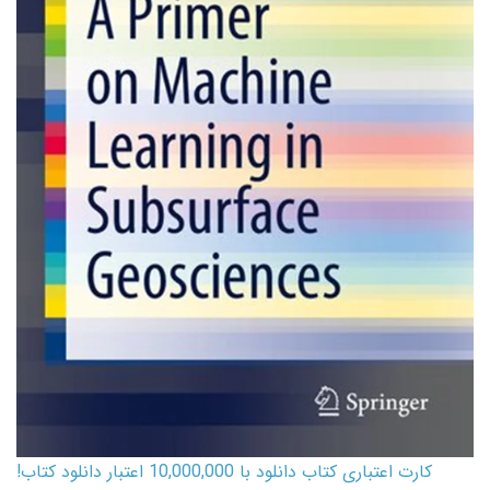
کارت اعتباری کتاب دانلود با 10,000,000 اعتبار دانلود کتاب!