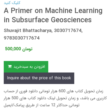
کلیک کنید
A Primer on Machine Learning
in Subsurface Geosciences
Shuvajit Bhattacharya, 3030717674,
9783030717674
تومان
500,000
افزودن به سبدخرید
Inquire about the price of this book
زمان تحویل کتاب های 600 هزار تومانی دانلود فوری از حساب
کاربری می باشد، و زمان تحویل لینک دانلود کتاب های 500 هزار
تومانی حداکثر 12 ساعت از طریق پیامک/ایمیل