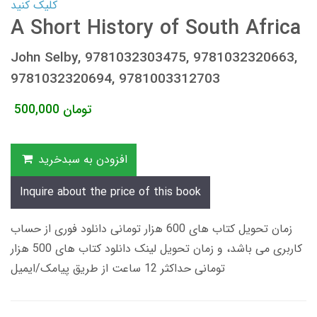
کلیک کنید
A Short History of South Africa
John Selby, 9781032303475, 9781032320663,
9781032320694, 9781003312703
تومان
500,000
افزودن به سبدخرید
Inquire about the price of this book
زمان تحویل کتاب های 600 هزار تومانی دانلود فوری از حساب
کاربری می باشد، و زمان تحویل لینک دانلود کتاب های 500 هزار
تومانی حداکثر 12 ساعت از طریق پیامک/ایمیل