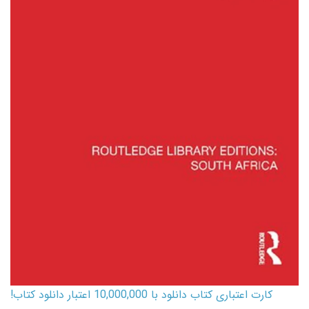
کارت اعتباری کتاب دانلود با 10,000,000 اعتبار دانلود کتاب!