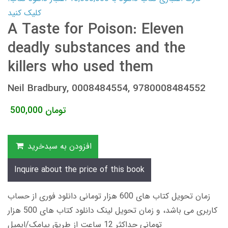
کلیک کنید
A Taste for Poison: Eleven
deadly substances and the
killers who used them
Neil Bradbury, 0008484554, 9780008484552
تومان
500,000
افزودن به سبدخرید
Inquire about the price of this book
زمان تحویل کتاب های 600 هزار تومانی دانلود فوری از حساب
کاربری می باشد، و زمان تحویل لینک دانلود کتاب های 500 هزار
تومانی حداکثر 12 ساعت از طریق پیامک/ایمیل