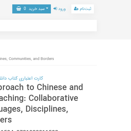
ثبت‌نام
ورود
سبد خرید
0
ines, Communities, and Borders
کارت اعتباری کتاب دانلود با 10,000,000 اعتبار دانلود کتا
proach to Chinese and
ching: Collaborative
ges, Disciplines,
ers