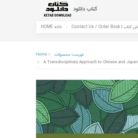
کتاب دانلود
 ما / سفارش کتاب
HOME خانه
Home
فهرست محصولات
A Transdisciplinary Approach to Chinese and Japa