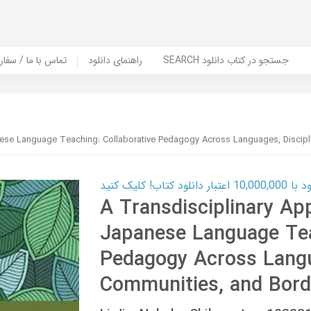
SEARCH جستجو در کتاب دانلود
راهنمای دانلود
Contact Us / Order Book | تماس با
nese Language Teaching: Collaborative Pedagogy Across Languages, Discipl
ب! کلیک کنید
A Transdisciplinary Ap
Japanese Language Tea
Pedagogy Across Langua
Communities, and Bord