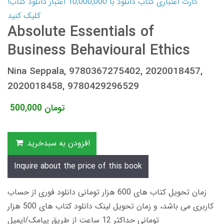
کارت اعتباری کتاب دانلود با 10,000,000 اعتبار دانلود کتاب!
کلیک کنید
Absolute Essentials of
Business Behavioural Ethics
Nina Seppala, 9780367275402, 2020018457,
2020018458, 9780429296529
تومان
500,000
افزودن به سبدخرید
Inquire about the price of this book
زمان تحویل کتاب های 600 هزار تومانی دانلود فوری از حساب
کاربری می باشد، و زمان تحویل لینک دانلود کتاب های 500 هزار
تومانی حداکثر 12 ساعت از طریق پیامک/ایمیل