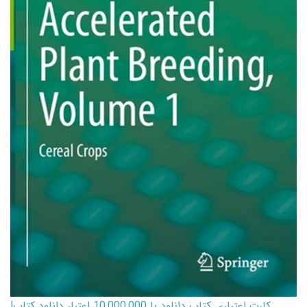
کارت اعتباری کتاب دانلود با 10,000,000 اعتبار دانلود کتاب!