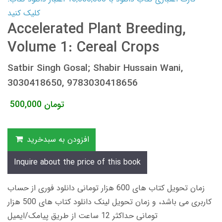
کلیک کنید
Accelerated Plant Breeding,
Volume 1: Cereal Crops
Satbir Singh Gosal; Shabir Hussain Wani,
3030418650, 9783030418656
تومان
500,000
افزودن به سبدخرید
Inquire about the price of this book
زمان تحویل کتاب های 600 هزار تومانی دانلود فوری از حساب
کاربری می باشد، و زمان تحویل لینک دانلود کتاب های 500 هزار
تومانی حداکثر 12 ساعت از طریق پیامک/ایمیل