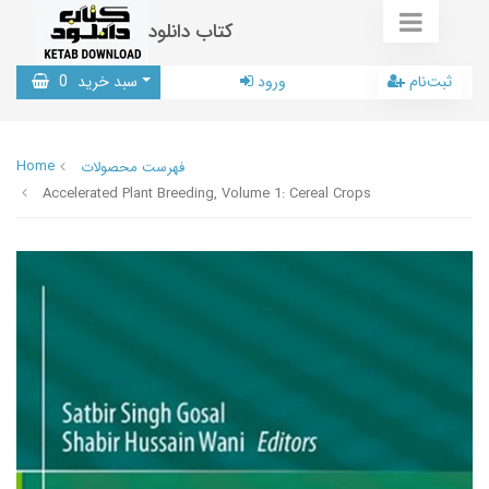
کتاب دانلود
ثبت‌نام
ورود
سبد خرید
0
Home
فهرست محصولات
Accelerated Plant Breeding, Volume 1: Cereal Crops