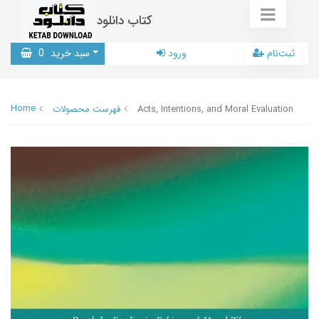
کتاب دانلود
ثبت‌نام
ورود
سبد خرید
0
Home
Acts, Intentions, and Moral Evaluation
فهرست محصولات