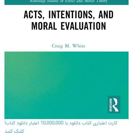
کارت اعتباری کتاب دانلود با 10,000,000 اعتبار دانلود کتاب!
کلیک کنید