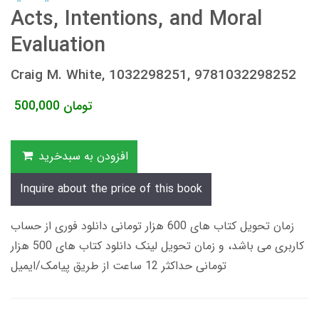
Acts, Intentions, and Moral
Evaluation
Craig M. White, 1032298251, 9781032298252
تومان
500,000
افزودن به سبدخرید
Inquire about the price of this book
زمان تحویل کتاب های 600 هزار تومانی دانلود فوری از حساب
کاربری می باشد، و زمان تحویل لینک دانلود کتاب های 500 هزار
تومانی حداکثر 12 ساعت از طریق پیامک/ایمیل