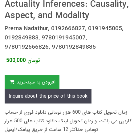
Actuality Inferences: Causality,
Aspect, and Modality
Prerna Nadathur, 0192666827, 0191945005,
0192849883, 9780191945007,
9780192666826, 9780192849885
تومان
500,000
افزودن به سبدخرید
Inquire about the price of this book
زمان تحویل کتاب های 600 هزار تومانی دانلود فوری از حساب
کاربری می باشد، و زمان تحویل لینک دانلود کتاب های 500 هزار
تومانی حداکثر 12 ساعت از طریق پیامک/ایمیل