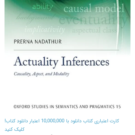
کارت اعتباری کتاب دانلود با 10,000,000 اعتبار دانلود کتاب!
کلیک کنید