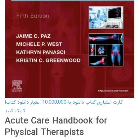
کارت اعتباری کتاب دانلود با 10,000,000 اعتبار دانلود کتاب!
کلیک کنید
Acute Care Handbook for
Physical Therapists