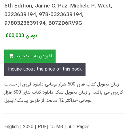
5th Edition, Jaime C. Paz, Michele P. West,
0323639194, 978-0323639194,
9780323639194, B07ZD6RV9G
تومان
600,000
افزودن به سبدخرید
Inquire about the price of this book
زمان تحویل کتاب های 600 هزار تومانی دانلود فوری از حساب
کاربری می باشد، و زمان تحویل لینک دانلود کتاب های 500 هزار
تومانی حداکثر 12 ساعت از طریق پیامک/ایمیل
English | 2020 | PDF| 15 MB | 561 Pages