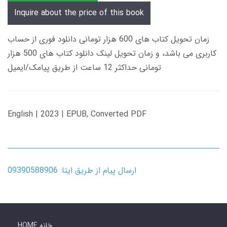
Inquire about the price of this book
زمان تحویل کتاب های 600 هزار تومانی دانلود فوری از حساب
کاربری می باشد، و زمان تحویل لینک دانلود کتاب های 500 هزار
تومانی حداکثر 12 ساعت از طریق پیامک/ایمیل
English | 2023 | EPUB, Converted PDF
ارسال پیام از طریق ایتا: 09390588906
HOME خانه