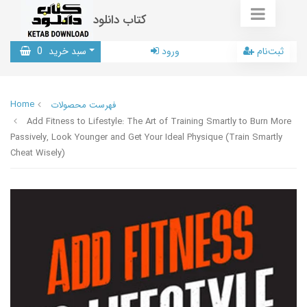
کتاب دانلود
ثبت‌نام
ورود
سبد خرید
0
Home
فهرست محصولات
Add Fitness to Lifestyle: The Art of Training Smartly to Burn More
Passively, Look Younger and Get Your Ideal Physique (Train Smartly
Cheat Wisely)