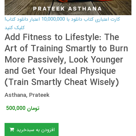
کارت اعتباری کتاب دانلود با 10,000,000 اعتبار دانلود کتاب!
کلیک کنید
Add Fitness to Lifestyle: The
Art of Training Smartly to Burn
More Passively, Look Younger
and Get Your Ideal Physique
(Train Smartly Cheat Wisely)
Asthana, Prateek
تومان
500,000
افزودن به سبدخرید