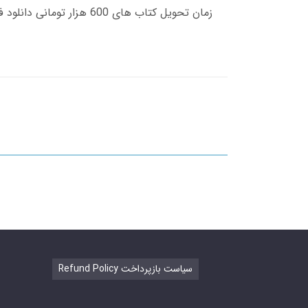
Refund Policy سیاست بازپرداخت