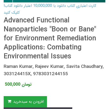
کارت اعتباری کتاب دانلود با 10,000,000 اعتبار دانلود کتاب!
کلیک کنید
Advanced Functional
Nanoparticles "Boon or Bane"
for Environment Remediation
Applications: Combating
Environmental Issues
Raman Kumar, Rajeev Kumar, Savita Chaudhary,
303124415X, 9783031244155
تومان
500,000
افزودن به سبدخرید