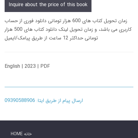
Inquire about the price of this book
زمان تحویل کتاب های 600 هزار تومانی دانلود فوری از حساب
کاربری می باشد، و زمان تحویل لینک دانلود کتاب های 500 هزار
تومانی حداکثر 12 ساعت از طریق پیامک/ایمیل
English | 2023 | PDF
ارسال پیام از طریق ایتا: 09390588906
HOME خانه