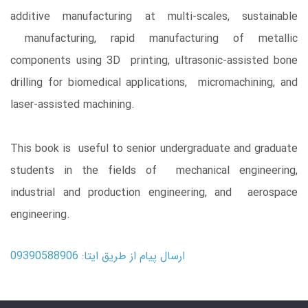
additive manufacturing at multi-scales, sustainable
manufacturing, rapid manufacturing of metallic
components using 3D printing, ultrasonic-assisted bone
drilling for biomedical applications, micromachining, and
laser-assisted machining.
This book is useful to senior undergraduate and graduate
students in the fields of mechanical engineering,
industrial and production engineering, and aerospace
engineering.
ارسال پیام از طریق ایتا: 09390588906