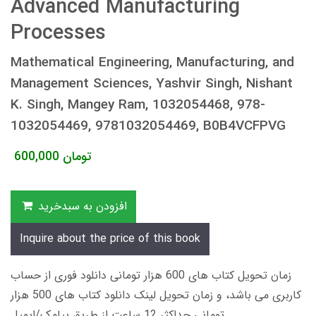
Advanced Manufacturing
Processes
Mathematical Engineering, Manufacturing, and
Management Sciences, Yashvir Singh, Nishant
K. Singh, Mangey Ram, 1032054468, 978-
1032054469, 9781032054469, B0B4VCFPVG
تومان
600,000
افزودن به سبدخرید
Inquire about the price of this book
زمان تحویل کتاب های 600 هزار تومانی دانلود فوری از حساب
کاربری می باشد، و زمان تحویل لینک دانلود کتاب های 500 هزار
تومانی حداکثر 12 ساعت از طریق پیامک/ایمیل