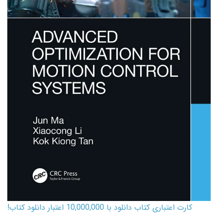
کارت اعتباری کتاب دانلود با 10,000,000 اعتبار دانلود کتاب!