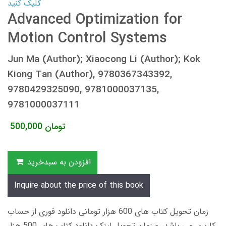
کلیک کنید
Advanced Optimization for
Motion Control Systems
Jun Ma (Author); Xiaocong Li (Author); Kok
Kiong Tan (Author), 9780367343392,
9780429325090, 9781000037135,
9781000037111
تومان
500,000
افزودن به سبدخرید
Inquire about the price of this book
زمان تحویل کتاب های 600 هزار تومانی دانلود فوری از حساب
کاربری می باشد، و زمان تحویل لینک دانلود کتاب های 500 هزار