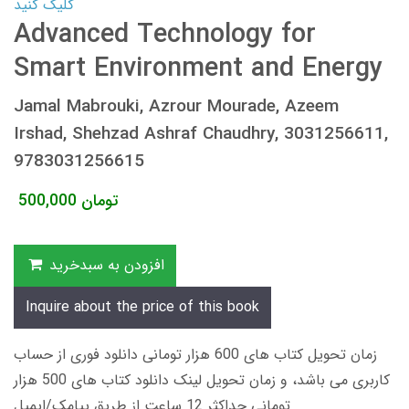
کلیک کنید
Advanced Technology for
Smart Environment and Energy
Jamal Mabrouki, Azrour Mourade, Azeem
Irshad, Shehzad Ashraf Chaudhry, 3031256611,
9783031256615
تومان
500,000
افزودن به سبدخرید
Inquire about the price of this book
زمان تحویل کتاب های 600 هزار تومانی دانلود فوری از حساب
کاربری می باشد، و زمان تحویل لینک دانلود کتاب های 500 هزار
تومانی حداکثر 12 ساعت از طریق پیامک/ایمیل