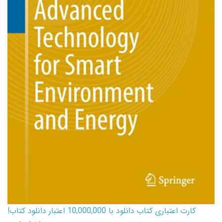
کارت اعتباری کتاب دانلود با 10,000,000 اعتبار دانلود کتاب!