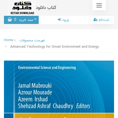
کتاب دانلود
ثبت‌نام
ورود
سبد خرید
0
Home
فهرست محصولات
Advanced Technology for Smart Environment and Energy