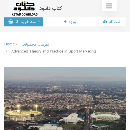
کتاب دانلود
ثبت‌نام
ورود
سبد خرید
0
Home
فهرست محصولات
Advanced Theory and Practice in Sport Marketing