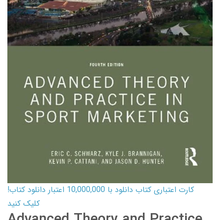
کارت اعتباری کتاب دانلود با 10,000,000 اعتبار دانلود کتاب!
کلیک کنید
Advanced Theory and Practice