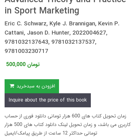
in Sport Marketing
Eric C. Schwarz, Kyle J. Brannigan, Kevin P.
Cattani, Jason D. Hunter, 2022004627,
9781032137643, 9781032137537,
9781003230717
تومان
500,000
افزودن به سبدخرید
Inquire about the price of this book
زمان تحویل کتاب های 600 هزار تومانی دانلود فوری از حساب
کاربری می باشد، و زمان تحویل لینک دانلود کتاب های 500 هزار
تومانی حداکثر 12 ساعت از طریق پیامک/ایمیل