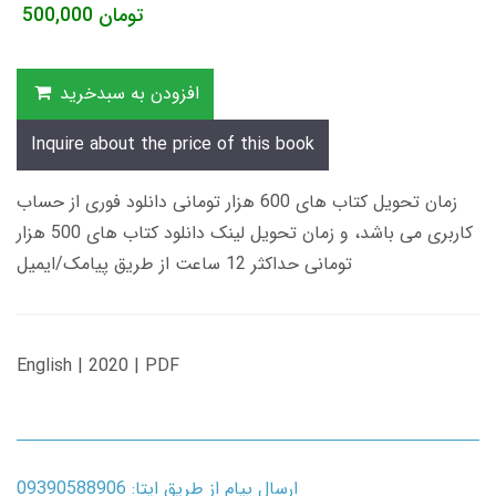
تومان
500,000
افزودن به سبدخرید
Inquire about the price of this book
زمان تحویل کتاب های 600 هزار تومانی دانلود فوری از حساب
کاربری می باشد، و زمان تحویل لینک دانلود کتاب های 500 هزار
تومانی حداکثر 12 ساعت از طریق پیامک/ایمیل
English | 2020 | PDF
ارسال پیام از طریق ایتا: 09390588906