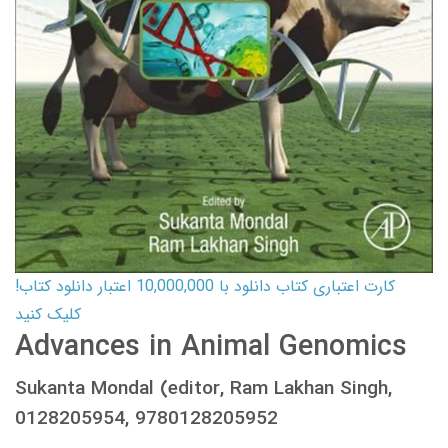
کارت اعتباری کتاب دانلود با 10,000,000 اعتبار دانلود کتاب!
کلیک کنید
Advances in Animal Genomics
Sukanta Mondal (editor, Ram Lakhan Singh,
0128205954, 9780128205952