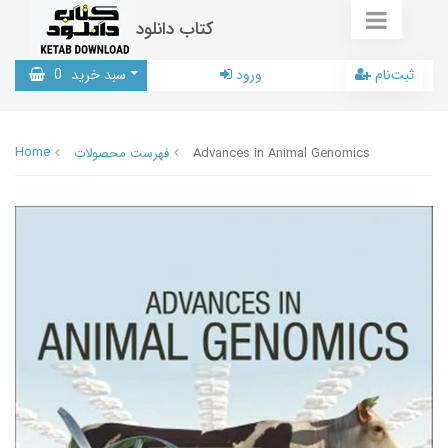
کتاب دانلود
ثبت‌نام
ورود
سبد خرید
0
Home
Advances in Animal Genomics
فهرست محصولات