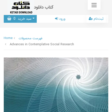
کتاب دانلود
ثبت‌نام
ورود
سبد خرید
0
Home
فهرست محصولات
Advances in Contemplative Social Research