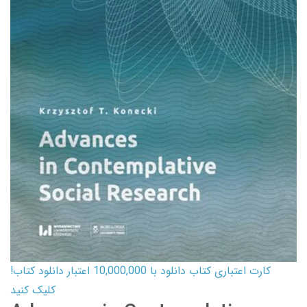
کارت اعتباری کتاب دانلود با 10,000,000 اعتبار دانلود کتاب!
کلیک کنید