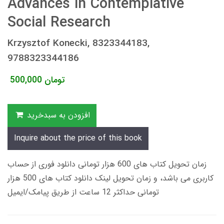
Advances in Contemplative
Social Research
Krzysztof Konecki, 8323344183,
9788323344186
تومان
500,000
افزودن به سبدخرید
Inquire about the price of this book
زمان تحویل کتاب های 600 هزار تومانی دانلود فوری از حساب
کاربری می باشد، و زمان تحویل لینک دانلود کتاب های 500 هزار
تومانی حداکثر 12 ساعت از طریق پیامک/ایمیل