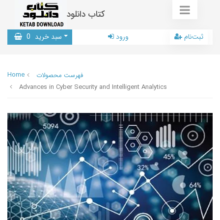
کتاب دانلود
ثبت‌نام
ورود
سبد خرید
0
Home
فهرست محصولات
Advances in Cyber Security and Intelligent Analytics