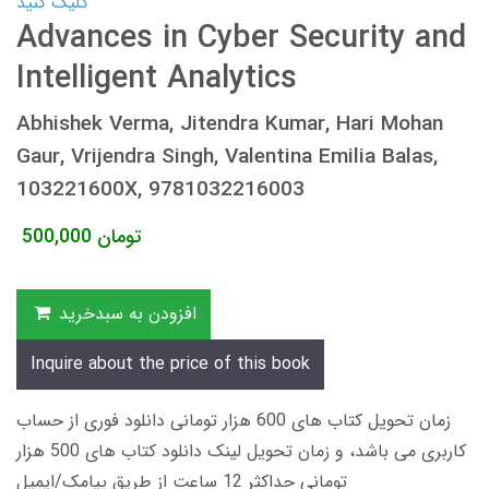
کلیک کنید
Advances in Cyber Security and
Intelligent Analytics
Abhishek Verma, Jitendra Kumar, Hari Mohan
Gaur, Vrijendra Singh, Valentina Emilia Balas,
103221600X, 9781032216003
تومان
500,000
افزودن به سبدخرید
Inquire about the price of this book
زمان تحویل کتاب های 600 هزار تومانی دانلود فوری از حساب
کاربری می باشد، و زمان تحویل لینک دانلود کتاب های 500 هزار
تومانی حداکثر 12 ساعت از طریق پیامک/ایمیل