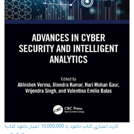
کارت اعتباری کتاب دانلود با 10,000,000 اعتبار دانلود کتاب!