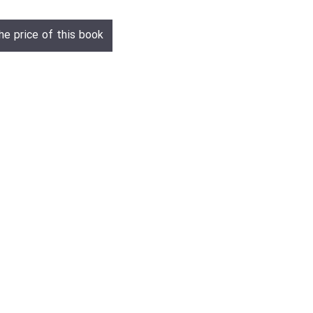
he price of this book