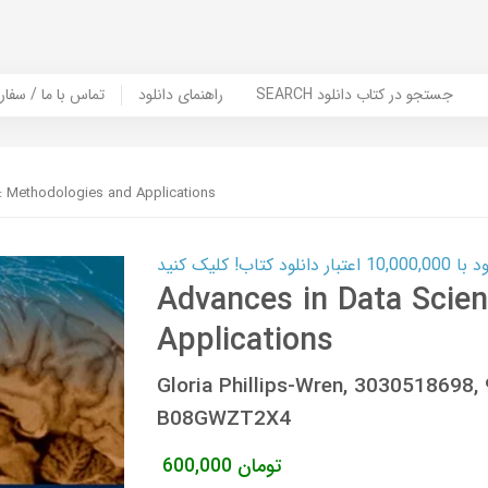
SEARCH جستجو در کتاب دانلود
راهنمای دانلود
Contact Us / Order Book | تماس با
: Methodologies and Applications
ب! کلیک کنید
Advances in Data Scie
Applications
Gloria Phillips-Wren, 3030518698
B08GWZT2X4
تومان
600,000