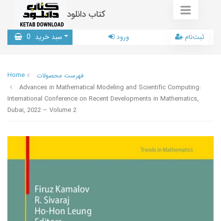
کتاب دانلود
ثبت‌نام
ورود
سبد خرید
0
Home
فهرست محصولات
Advances in Mathematical Modeling and Scientific Computing:
International Conference on Recent Developments in Mathematics,
Dubai, 2022 – Volume 2