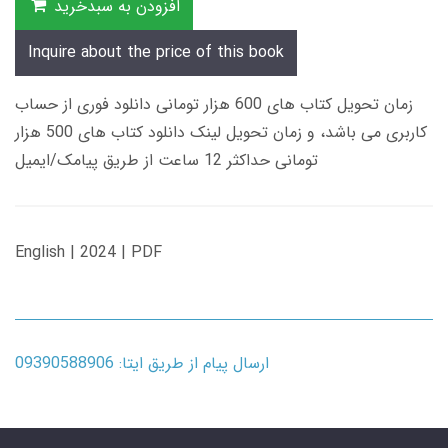
افزودن به سبدخرید
Inquire about the price of this book
زمان تحویل کتاب های 600 هزار تومانی دانلود فوری از حساب
کاربری می باشد، و زمان تحویل لینک دانلود کتاب های 500 هزار
تومانی حداکثر 12 ساعت از طریق پیامک/ایمیل
English | 2024 | PDF
ارسال پیام از طریق ایتا: 09390588906