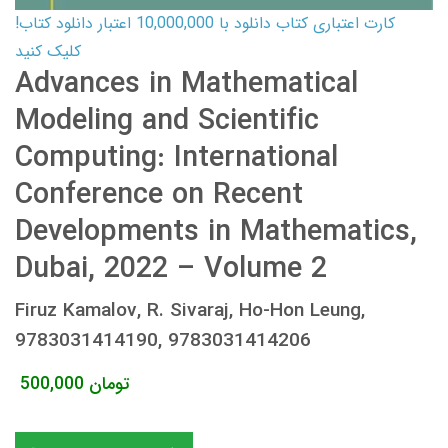
کارت اعتباری کتاب دانلود با 10,000,000 اعتبار دانلود کتاب!
کلیک کنید
Advances in Mathematical
Modeling and Scientific
Computing: International
Conference on Recent
Developments in Mathematics,
Dubai, 2022 – Volume 2
Firuz Kamalov, R. Sivaraj, Ho-Hon Leung,
9783031414190, 9783031414206
تومان
500,000