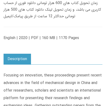
زمان تحویل کتاب های 600 هزار تومانی دانلود فوری از حساب
کاربری می باشد، و زمان تحویل لینک دانلود کتاب های 500 هزار
تومانی حداکثر 12 ساعت از طریق پیامک/ایمیل
English | 2020 | PDF | 160 MB | 1170 Pages
Description
Focusing on innovation, these proceedings present recent
advances in the field of mechanical design in China and
offer researchers, scholars and scientists an international
platform for presenting their research findings and
exchanging ideas. Gathering outstanding papers from the