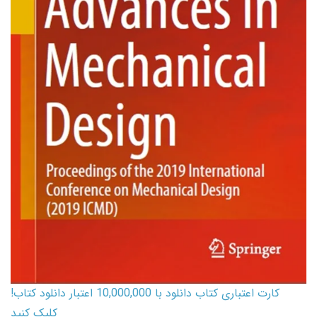
کارت اعتباری کتاب دانلود با 10,000,000 اعتبار دانلود کتاب!
کلیک کنید