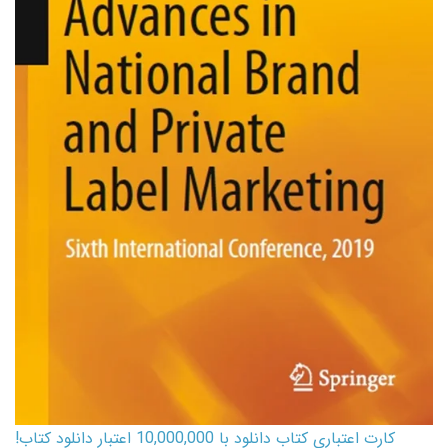
کارت اعتباری کتاب دانلود با 10,000,000 اعتبار دانلود کتاب!