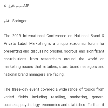
حجم فایل: 4MB
ناشر: Springer
The 2019 International Conference on National Brand &
Private Label Marketing is a unique academic forum for
presenting and discussing original, rigorous and significant
contributions from researchers around the world on
marketing issues that retailers, store brand managers and
national brand managers are facing.
The three-day event covered a wide range of topics from
varied fields including retailing, marketing, general
business, psychology, economics and statistics. Further, it