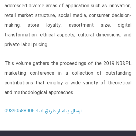
addressed diverse areas of application such as innovation,
retail market structure, social media, consumer decision-
making, store loyalty, assortment size, digital
transformation, ethical aspects, cultural dimensions, and
private label pricing.
This volume gathers the proceedings of the 2019 NB&PL
marketing conference in a collection of outstanding
contributions that employ a wide variety of theoretical
and methodological approaches.
ارسال پیام از طریق ایتا: 09390588906