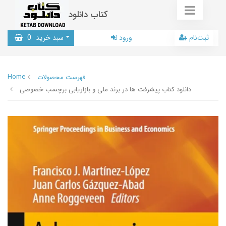
کتاب دانلود
ثبت‌نام
ورود
سبد خرید
0
Home
فهرست محصولات
دانلود کتاب پیشرفت ها در برند ملی و بازاریابی برچسب خصوصی