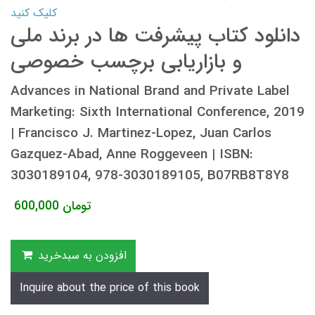
کلیک کنید
دانلود کتاب پیشرفت ها در برند ملی
و بازاریابی برچسب خصوصی
Advances in National Brand and Private Label
Marketing: Sixth International Conference, 2019
| Francisco J. Martinez-Lopez, Juan Carlos
Gazquez-Abad, Anne Roggeveen | ISBN:
3030189104, 978-3030189105, B07RB8T8Y8
تومان
600,000
افزودن به سبدخرید
Inquire about the price of this book