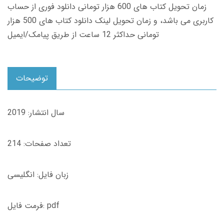
زمان تحویل کتاب های 600 هزار تومانی دانلود فوری از حساب
کاربری می باشد، و زمان تحویل لینک دانلود کتاب های 500 هزار
تومانی حداکثر 12 ساعت از طریق پیامک/ایمیل
توضیحات
سال انتشار: 2019
تعداد صفحات: 214
زبان فایل: انگلیسی
فرمت فایل: pdf