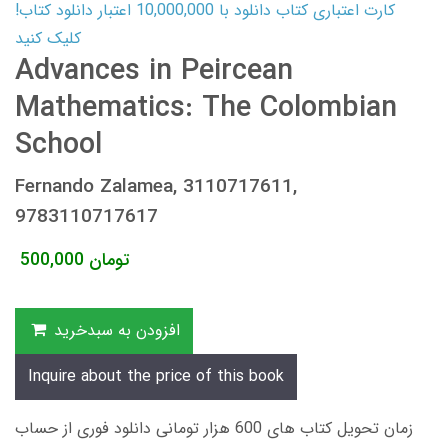
کارت اعتباری کتاب دانلود با 10,000,000 اعتبار دانلود کتاب!
کلیک کنید
Advances in Peircean
Mathematics: The Colombian
School
Fernando Zalamea, 3110717611,
9783110717617
تومان
500,000
افزودن به سبدخرید
Inquire about the price of this book
زمان تحویل کتاب های 600 هزار تومانی دانلود فوری از حساب