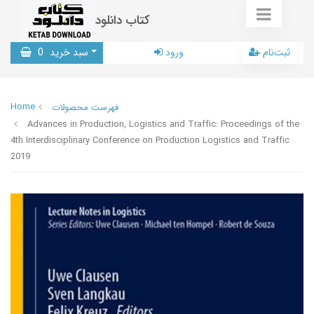
کتاب دانلود
ثبت‌نام
ورود
سبد خرید
0
Home
فهرست محصولات
Advances in Production, Logistics and Traffic: Proceedings of the
4th Interdisciplinary Conference on Production Logistics and Traffic
2019