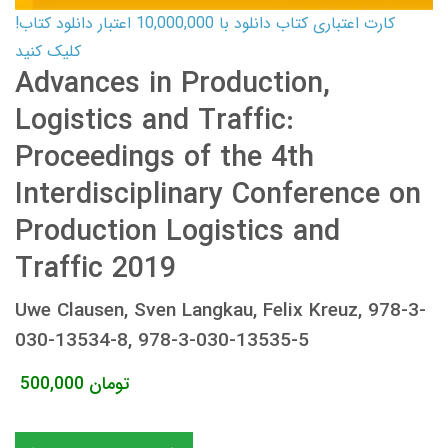
کارت اعتباری کتاب دانلود با 10,000,000 اعتبار دانلود کتاب!
کلیک کنید
Advances in Production,
Logistics and Traffic:
Proceedings of the 4th
Interdisciplinary Conference on
Production Logistics and
Traffic 2019
Uwe Clausen, Sven Langkau, Felix Kreuz, 978-3-
030-13534-8, 978-3-030-13535-5
تومان
500,000