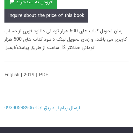
افزودن به سبدخرید
Inquire about the price of this book
زمان تحویل کتاب های 600 هزار تومانی دانلود فوری از حساب
کاربری می باشد، و زمان تحویل لینک دانلود کتاب های 500 هزار
تومانی حداکثر 12 ساعت از طریق پیامک/ایمیل
English | 2019 | PDF
ارسال پیام از طریق ایتا: 09390588906