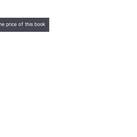
he price of this book