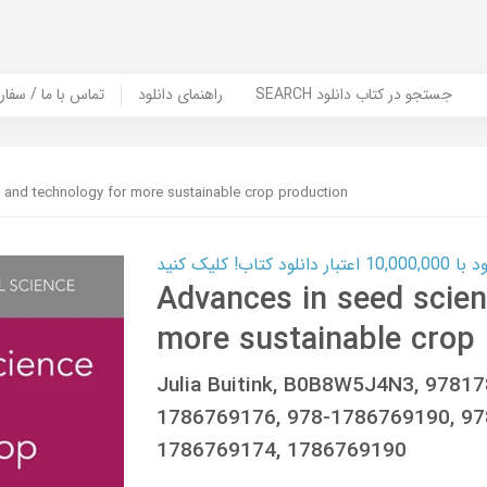
SEARCH جستجو در کتاب دانلود
راهنمای دانلود
Contact Us / Order Book | تماس با
 and technology for more sustainable crop production
ب! کلیک کنید
Advances in seed scien
more sustainable crop
Julia Buitink, B0B8W5J4N3, 9781
1786769176, 978-1786769190, 97
1786769174, 1786769190