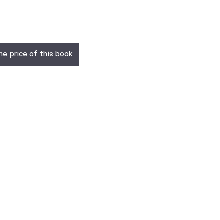
he price of this book