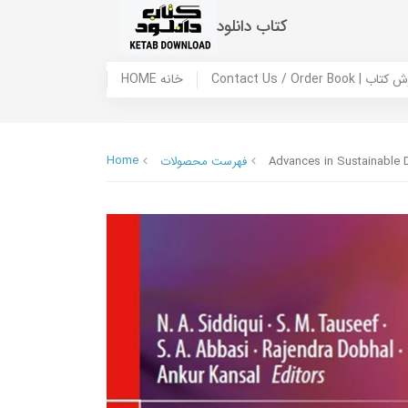
کتاب دانلود
 ما / سفارش کتاب
HOME خانه
Home
Advances in Sustainable
فهرست محصولات