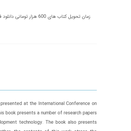
 presented at the International Conference on
This book presents a number of research papers
elopment technology. The book also presents