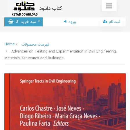
کتاب دانلود
ثبت‌نام
ورود
سبد خرید
0
Home
فهرست محصولات
Advances on Testing and Experimentation in Civil Engineering:
Materials, Structures and Buildings