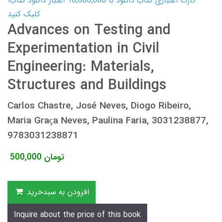
کارت اعتباری کتاب دانلود با 10,000,000 اعتبار دانلود کتاب!
کلیک کنید
Advances on Testing and
Experimentation in Civil
Engineering: Materials,
Structures and Buildings
Carlos Chastre, José Neves, Diogo Ribeiro,
Maria Graça Neves, Paulina Faria, 3031238877,
9783031238871
تومان
500,000
افزودن به سبدخرید
Inquire about the price of this book