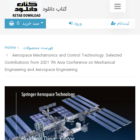
کتاب دانلود
ثبت‌نام
ورود
سبد خرید
0
Home
فهرست محصولات
Aerospace Mechatronics and Control Technology: Selected
Contributions from 2021 7th Asia Conference on Mechanical
Engineering and Aerospace Engineering