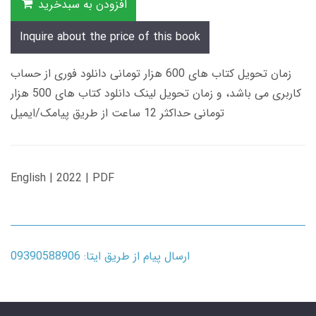
افزودن به سبدخرید
Inquire about the price of this book
زمان تحویل کتاب های 600 هزار تومانی دانلود فوری از حساب
کاربری می باشد، و زمان تحویل لینک دانلود کتاب های 500 هزار
تومانی حداکثر 12 ساعت از طریق پیامک/ایمیل
English | 2022 | PDF
ارسال پیام از طریق ایتا: 09390588906