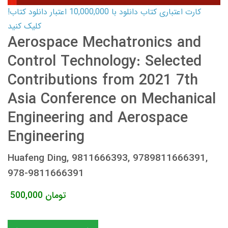
کارت اعتباری کتاب دانلود با 10,000,000 اعتبار دانلود کتاب!
کلیک کنید
Aerospace Mechatronics and
Control Technology: Selected
Contributions from 2021 7th
Asia Conference on Mechanical
Engineering and Aerospace
Engineering
Huafeng Ding, 9811666393, 9789811666391,
978-9811666391
تومان
500,000