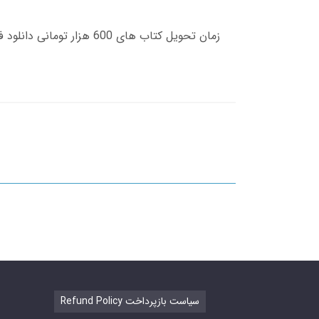
Refund Policy سیاست بازپرداخت