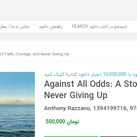
SEARCH جستجو در کتاب دانلود
راهنمای دانلود
Contact Us / Order Book | تماس با
 of Faith, Courage, and Never Giving Up
ب! کلیک کنید
Against All Odds: A Sto
Never Giving Up
Anthony Razzano, 1394199716, 9
تومان
500,000