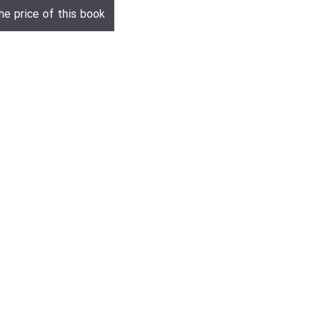
he price of this book