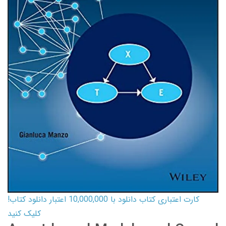
کارت اعتباری کتاب دانلود با 10,000,000 اعتبار دانلود کتاب!
کلیک کنید