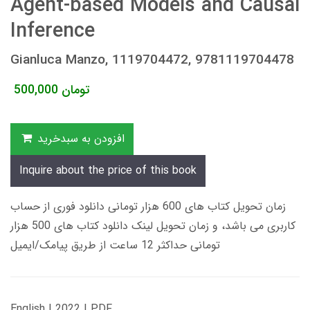
Agent-based Models and Causal
Inference
Gianluca Manzo, 1119704472, 9781119704478
تومان
500,000
افزودن به سبدخرید
Inquire about the price of this book
زمان تحویل کتاب های 600 هزار تومانی دانلود فوری از حساب
کاربری می باشد، و زمان تحویل لینک دانلود کتاب های 500 هزار
تومانی حداکثر 12 ساعت از طریق پیامک/ایمیل
English | 2022 | PDF