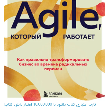
کارت اعتباری کتاب دانلود با 10,000,000 اعتبار دانلود کتاب!