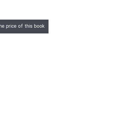
he price of this book