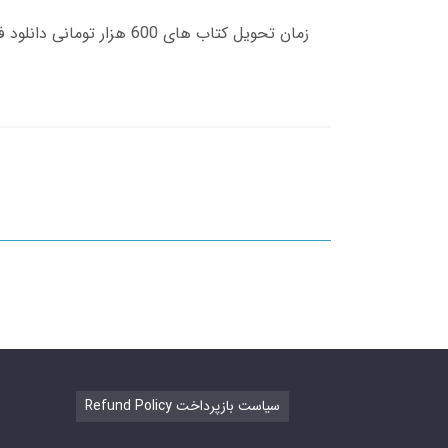
Refund Policy سیاست بازپرداخت