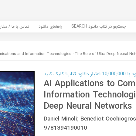
SEARCH جستجو در کتاب دانلود
راهنمای دانلود
Contact Us / Order Book | تماس با
nications and Information Technologies : The Role of Ultra Deep Neural Ne
ب! کلیک کنید
AI Applications to Co
Information Technologie
Deep Neural Networks
Daniel Minoli; Benedict Occhiogr
9781394190010