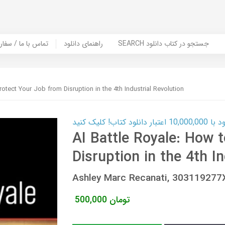
SEARCH جستجو در کتاب دانلود
راهنمای دانلود
Contact Us / Order Book | تماس با
rotect Your Job from Disruption in the 4th Industrial Revolution
ب! کلیک کنید
AI Battle Royale: How 
Disruption in the 4th I
Ashley Marc Recanati, 30311927
تومان
500,000