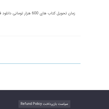
Refund Policy سیاست بازپرداخت