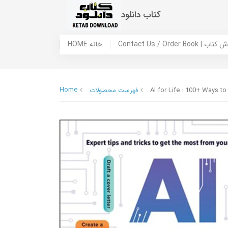
کتاب دانلود
 ما / سفارش کتاب
HOME خانه
Home
AI for Life : 100+ Ways to
فهرست محصولات