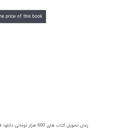
he price of this book