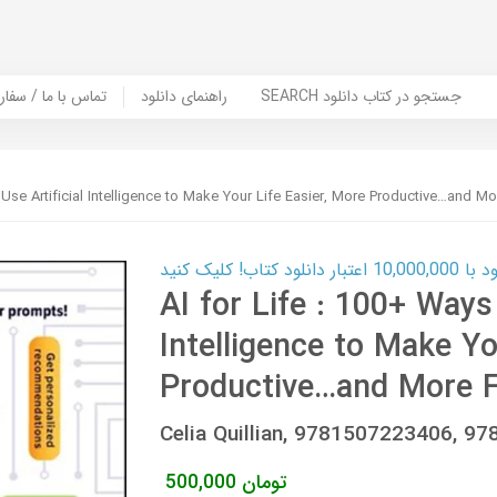
SEARCH جستجو در کتاب دانلود
راهنمای دانلود
Contact Us / Order Book | تماس با
 Use Artificial Intelligence to Make Your Life Easier, More Productive…and Mo
ب! کلیک کنید
AI for Life : 100+ Ways 
Intelligence to Make Yo
Productive…and More F
Celia Quillian, 9781507223406, 9
تومان
500,000