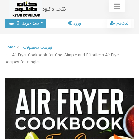
کتاب دانلود
ثبت‌نام
ورود
سبد خرید
0
Home
فهرست محصولات
Air Fryer Cookbook for One: Simple and Effortless Air Fryer
Recipes for Singles