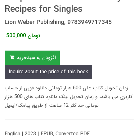
Recipes for Singles
Lion Weber Publishing, 9783949717345
تومان
500,000
افزودن به سبدخرید
Inquire about the price of this book
زمان تحویل کتاب های 600 هزار تومانی دانلود فوری از حساب
کاربری می باشد، و زمان تحویل لینک دانلود کتاب های 500 هزار
تومانی حداکثر 12 ساعت از طریق پیامک/ایمیل
English | 2023 | EPUB, Converted PDF