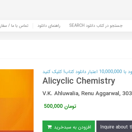
SEARCH جستجو در کتاب دانلود
راهنمای دانلود
Contact Us / Order Book | تماس با
ب! کلیک کنید
Alicyclic Chemistry
V.K. Ahluwalia, Renu Aggarwal, 
تومان
500,000
Inquire about t
افزودن به سبدخرید