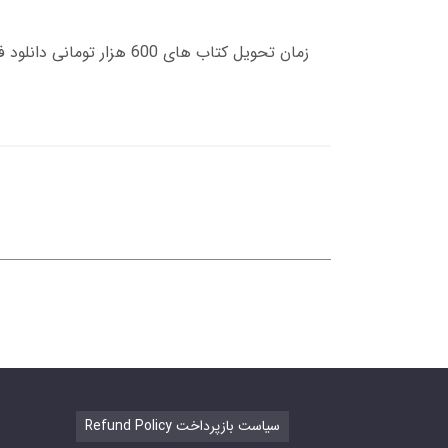
Refund Policy سیاست بازپرداخت