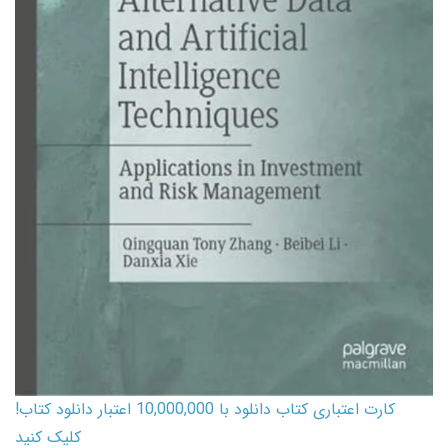
کارت اعتباری کتاب دانلود با 10,000,000 اعتبار دانلود کتاب!
کلیک کنید