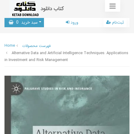
کتاب دانلود
ثبت‌نام
ورود
سبد خرید
0
Home
فهرست محصولات
Alternative Data and Artificial Intelligence Techniques: Applications
in Investment and Risk Management