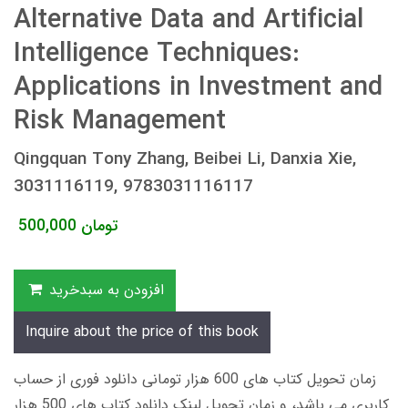
Alternative Data and Artificial
Intelligence Techniques:
Applications in Investment and
Risk Management
Qingquan Tony Zhang, Beibei Li, Danxia Xie,
3031116119, 9783031116117
تومان
500,000
افزودن به سبدخرید
Inquire about the price of this book
زمان تحویل کتاب های 600 هزار تومانی دانلود فوری از حساب
کاربری می باشد، و زمان تحویل لینک دانلود کتاب های 500 هزار