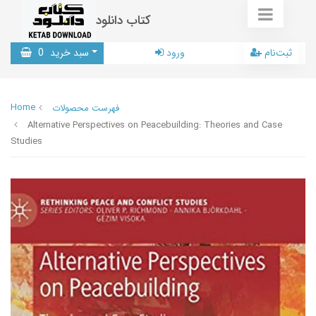
کتاب دانلود
ثبت‌نام
ورود
سبد خرید
0
Home
فهرست محصولات
Alternative Perspectives on Peacebuilding: Theories and Case
Studies